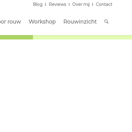
Blog
Reviews
Over mij
Contact
oor rouw
Workshop
Rouwinzicht