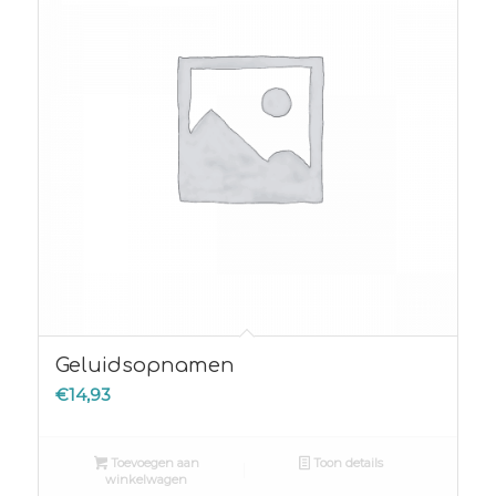
Geluidsopnamen
€
14,93
Toevoegen aan
Toon details
winkelwagen