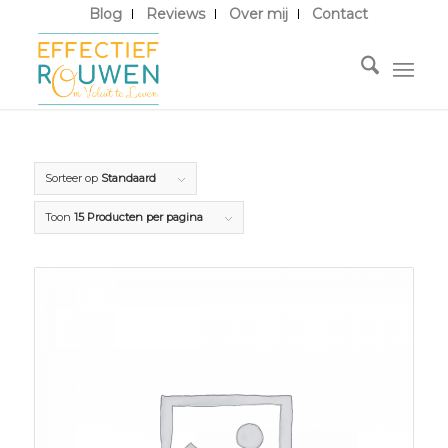
Blog
Reviews
Over mij
Contact
Sorteer op
Standaard
Toon
15 Producten per pagina