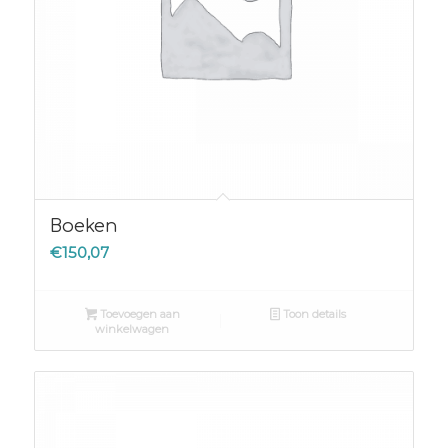
Boeken
€
150,07
Toevoegen aan
Toon details
winkelwagen