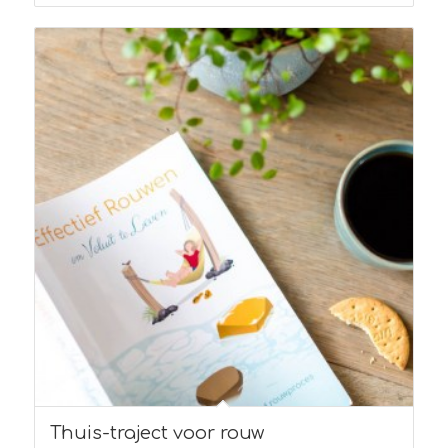
Thuis-traject voor rouw