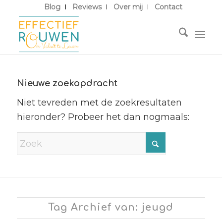
Blog
Reviews
Over mij
Contact
Nieuwe zoekopdracht
Niet tevreden met de zoekresultaten
hieronder? Probeer het dan nogmaals:
Tag Archief van: jeugd