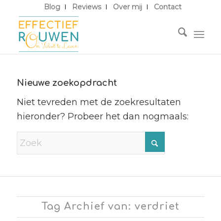
Blog
Reviews
Over mij
Contact
Nieuwe zoekopdracht
Niet tevreden met de zoekresultaten
hieronder? Probeer het dan nogmaals:
Tag Archief van: verdriet