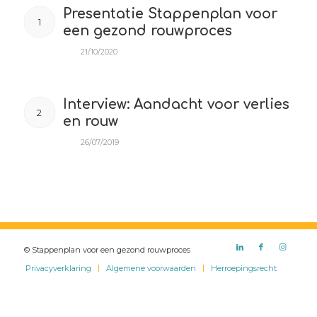
Presentatie Stappenplan voor
1
een gezond rouwproces
21/10/2020
Interview: Aandacht voor verlies
2
en rouw
26/07/2019
© Stappenplan voor een gezond rouwproces
Privacyverklaring
Algemene voorwaarden
Herroepingsrecht