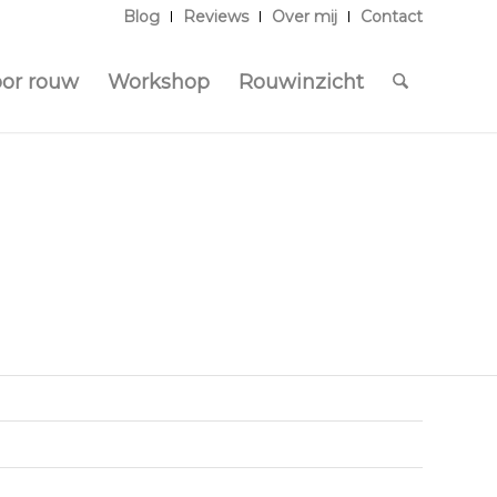
Blog
Reviews
Over mij
Contact
oor rouw
Workshop
Rouwinzicht