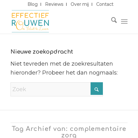
Blog
Reviews
Over mij
Contact
Nieuwe zoekopdracht
Niet tevreden met de zoekresultaten
hieronder? Probeer het dan nogmaals:
Tag Archief van: complementaire
zorg