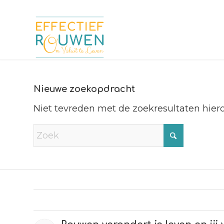
Nieuwe zoekopdracht
Niet tevreden met de zoekresultaten hie