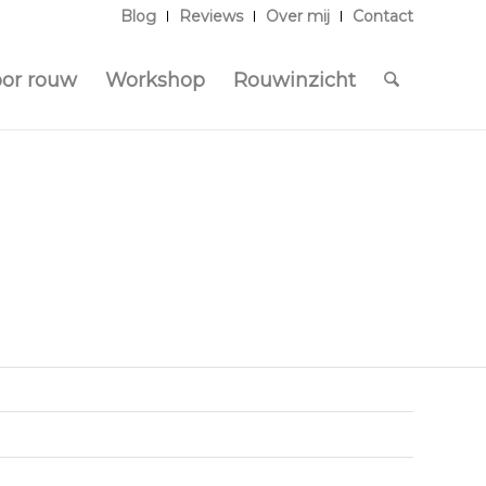
Blog
Reviews
Over mij
Contact
oor rouw
Workshop
Rouwinzicht