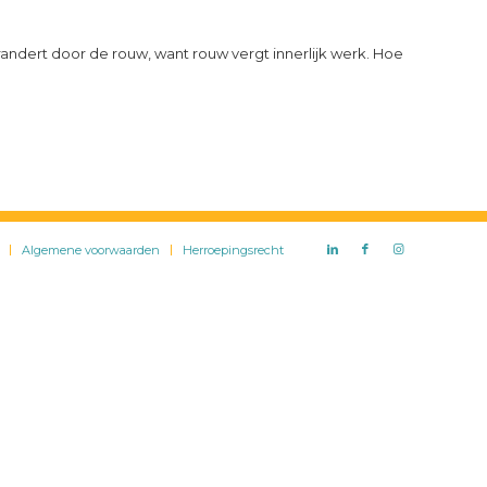
verandert door de rouw, want rouw vergt innerlijk werk. Hoe
Algemene voorwaarden
Herroepingsrecht