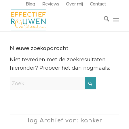
Blog
Reviews
Over mij
Contact
Nieuwe zoekopdracht
Niet tevreden met de zoekresultaten
hieronder? Probeer het dan nogmaals:
Tag Archief van: kanker