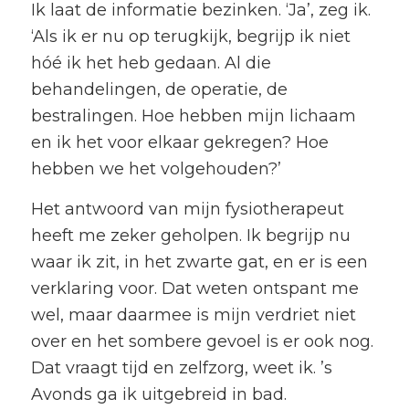
Ik laat de informatie bezinken. ‘Ja’, zeg ik.
‘Als ik er nu op terugkijk, begrijp ik niet
hóé ik het heb gedaan. Al die
behandelingen, de operatie, de
bestralingen. Hoe hebben mijn lichaam
en ik het voor elkaar gekregen? Hoe
hebben we het volgehouden?’
Het antwoord van mijn fysiotherapeut
heeft me zeker geholpen. Ik begrijp nu
waar ik zit, in het zwarte gat, en er is een
verklaring voor. Dat weten ontspant me
wel, maar daarmee is mijn verdriet niet
over en het sombere gevoel is er ook nog.
Dat vraagt tijd en zelfzorg, weet ik. ’s
Avonds ga ik uitgebreid in bad.