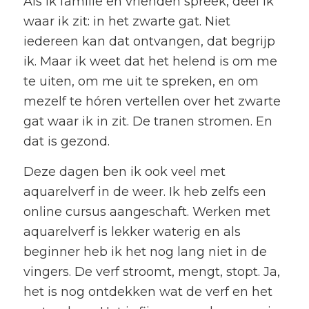
Als ik familie en vrienden spreek, deel ik
waar ik zit: in het zwarte gat. Niet
iedereen kan dat ontvangen, dat begrijp
ik. Maar ik weet dat het helend is om me
te uiten, om me uit te spreken, en om
mezelf te hóren vertellen over het zwarte
gat waar ik in zit. De tranen stromen. En
dat is gezond.
Deze dagen ben ik ook veel met
aquarelverf in de weer. Ik heb zelfs een
online cursus aangeschaft. Werken met
aquarelverf is lekker waterig en als
beginner heb ik het nog lang niet in de
vingers. De verf stroomt, mengt, stopt. Ja,
het is nog ontdekken wat de verf en het