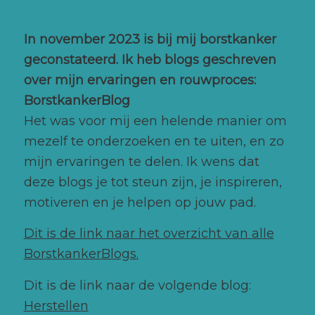
In november 2023 is bij mij borstkanker
geconstateerd. Ik heb blogs geschreven
over mijn ervaringen en rouwproces:
BorstkankerBlog
Het was voor mij een helende manier om
mezelf te onderzoeken en te uiten, en zo
mijn ervaringen te delen. Ik wens dat
deze blogs je tot steun zijn, je inspireren,
motiveren en je helpen op jouw pad.
Dit is de link naar het overzicht van alle
BorstkankerBlogs.
Dit is de link naar de volgende blog:
Herstellen