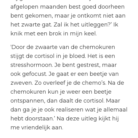
afgelopen maanden best goed doorheen
bent gekomen, maar je ontkomt niet aan
het zwarte gat. Zal ik het uitleggen?’ Ik
knik met een brok in mijn keel.
‘Door de zwaarte van de chemokuren
stijgt de cortisol in je bloed. Het is een
stresshormoon. Je bent gestrest, maar
ook gefocust. Je gaat er een beetje van
zweven. Zo overleef je de chemo’s. Na de
chemokuren kun je weer een beetje
ontspannen, dan daalt de cortisol. Maar
dan ga je je ook realiseren wat je allemaal
hebt doorstaan.’ Na deze uitleg kijkt hij
me vriendelijk aan.