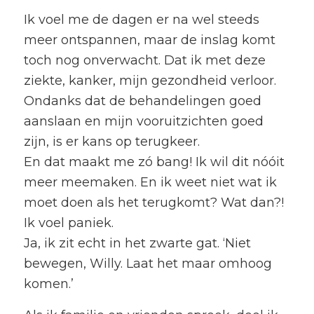
Ik voel me de dagen er na wel steeds
meer ontspannen, maar de inslag komt
toch nog onverwacht. Dat ik met deze
ziekte, kanker, mijn gezondheid verloor.
Ondanks dat de behandelingen goed
aanslaan en mijn vooruitzichten goed
zijn, is er kans op terugkeer.
En dat maakt me zó bang! Ik wil dit nóóit
meer meemaken. En ik weet niet wat ik
moet doen als het terugkomt? Wat dan?!
Ik voel paniek.
Ja, ik zit echt in het zwarte gat. ‘Niet
bewegen, Willy. Laat het maar omhoog
komen.’