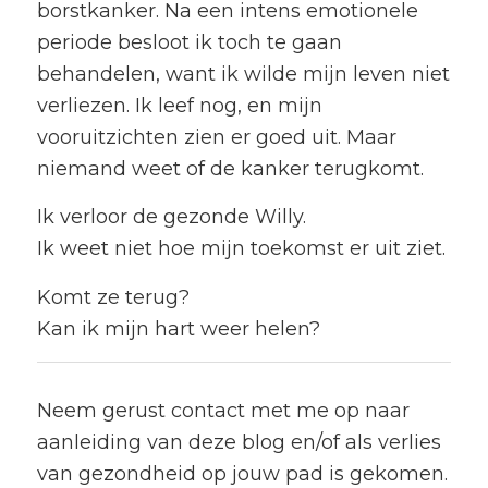
borstkanker. Na een intens emotionele
periode besloot ik toch te gaan
behandelen, want ik wilde mijn leven niet
verliezen. Ik leef nog, en mijn
vooruitzichten zien er goed uit. Maar
niemand weet of de kanker terugkomt.
Ik verloor de gezonde Willy.
Ik weet niet hoe mijn toekomst er uit ziet.
Komt ze terug?
Kan ik mijn hart weer helen?
Neem gerust contact met me op naar
aanleiding van deze blog en/of als verlies
van gezondheid op jouw pad is gekomen.