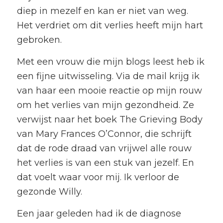
diep in mezelf en kan er niet van weg.
Het verdriet om dit verlies heeft mijn hart
gebroken.
Met een vrouw die mijn blogs leest heb ik
een fijne uitwisseling. Via de mail krijg ik
van haar een mooie reactie op mijn rouw
om het verlies van mijn gezondheid. Ze
verwijst naar het boek The Grieving Body
van Mary Frances O’Connor, die schrijft
dat de rode draad van vrijwel alle rouw
het verlies is van een stuk van jezelf. En
dat voelt waar voor mij. Ik verloor de
gezonde Willy.
Een jaar geleden had ik de diagnose