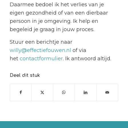
Daarmee bedoel ik het verlies van je
eigen gezondheid of van een dierbaar
persoon in je omgeving. Ik help en
begeleid je graag in jouw proces.
Stuur een berichtje naar
willy@effectiefouwen.nl
of via
het
contactformulier
. Ik antwoord altijd.
Deel dit stuk