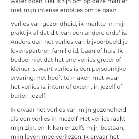
water doen. Het is fijn om op deze manier
met mijn intense emoties om te gaan.
Verlies van gezondheid, ik merkte in mijn
praktijk al dat dit ‘van een andere orde’ is.
Anders dan het verlies van bijvoorbeeld je
levenspartner, familielid, baan of huis. Ik
bedoel niet dat het ene verlies groter of
kleiner is, want verlies is een persoonlijke
ervaring. Het heeft te maken met waar
het verlies is; intern of extern, in jezelf of
buiten jezelf.
Ik ervaar het verlies van mijn gezondheid
als een verlies in mezelf. Het verlies raakt
mijn zijn, en ik kan er zelfs mijn bestaan,
mijn leven mee verliezen. Ik ervaar het