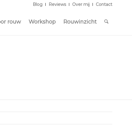
Blog
Reviews
Over mij
Contact
oor rouw
Workshop
Rouwinzicht