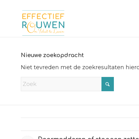
Nieuwe zoekopdracht
Niet tevreden met de zoekresultaten hie