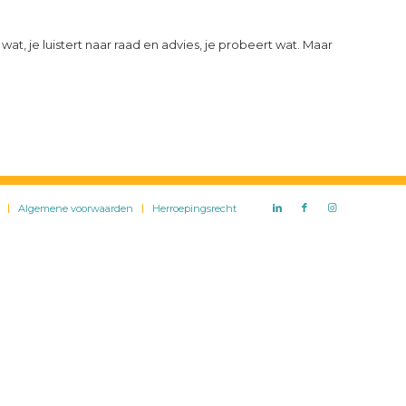
wat, je luistert naar raad en advies, je probeert wat. Maar
Algemene voorwaarden
Herroepingsrecht