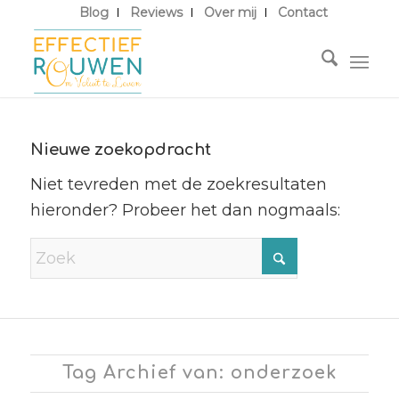
Blog
Reviews
Over mij
Contact
Nieuwe zoekopdracht
Niet tevreden met de zoekresultaten
hieronder? Probeer het dan nogmaals:
Tag Archief van: onderzoek