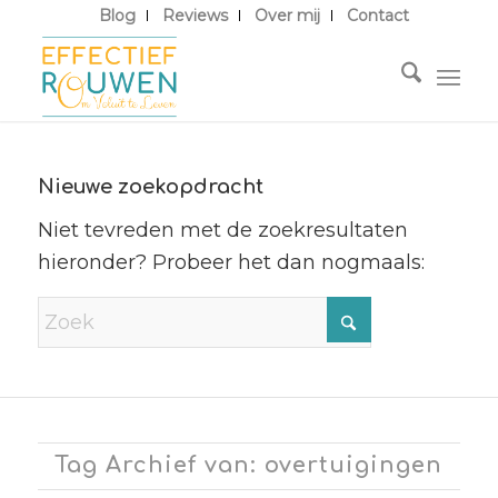
Blog
Reviews
Over mij
Contact
Nieuwe zoekopdracht
Niet tevreden met de zoekresultaten
hieronder? Probeer het dan nogmaals:
Tag Archief van: overtuigingen