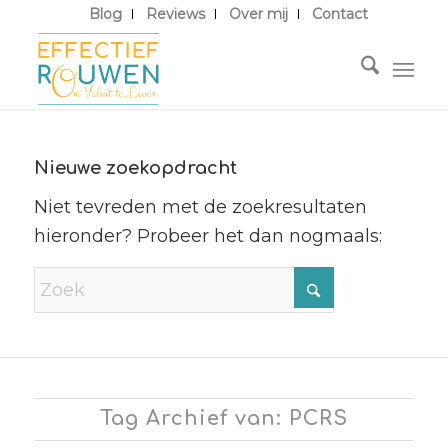
Blog
Reviews
Over mij
Contact
Nieuwe zoekopdracht
Niet tevreden met de zoekresultaten
hieronder? Probeer het dan nogmaals:
Tag Archief van: PCRS