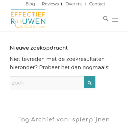
Blog
Reviews
Over mij
Contact
Nieuwe zoekopdracht
Niet tevreden met de zoekresultaten
hieronder? Probeer het dan nogmaals:
Tag Archief van: spierpijnen