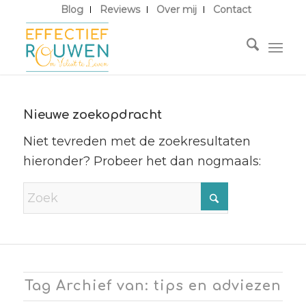
Blog
Reviews
Over mij
Contact
Nieuwe zoekopdracht
Niet tevreden met de zoekresultaten
hieronder? Probeer het dan nogmaals:
Tag Archief van: tips en adviezen