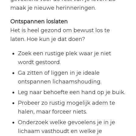
maak je nieuwe herinneringen.
Ontspannen loslaten
Het is heel gezond om bewust los te
laten. Hoe kun je dat doen?
Zoek een rustige plek waar je niet
wordt gestoord.
Ga zitten of liggen in je ideale
ontspannen lichaamshouding.
Leg naar behoefte een hand op je buik.
Probeer zo rustig mogelijk adem te
halen, maar forceer niets.
Onderzoek welke gevoelens je in je
lichaam vasthoudt en welke je