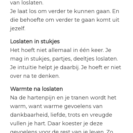
van loslaten.
Je laat los om verder te kunnen gaan. En
die behoefte om verder te gaan komt uit
jezelf.
Loslaten in stukjes
Het hoeft niet allemaal in één keer. Je
mag in stukjes, partjes, deeltjes loslaten.
Je intuïtie helpt je daarbij. Je hoeft er niet
over na te denken.
Warmte na loslaten
Na de hartenpijn en je tranen wordt het
warm, want warme gevoelens van
dankbaarheid, liefde, trots en vreugde
vullen je hart. Daar koester je deze
gevoelens voor de rest van je leven. Zo