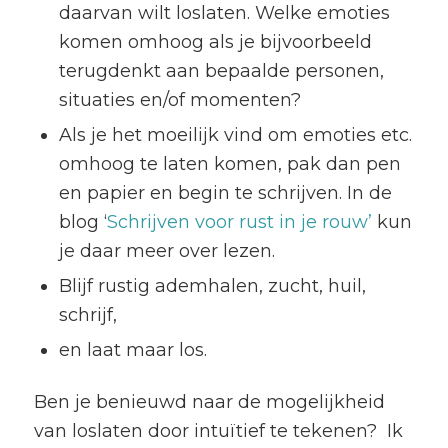
daarvan wilt loslaten. Welke emoties
komen omhoog als je bijvoorbeeld
terugdenkt aan bepaalde personen,
situaties en/of momenten?
Als je het moeilijk vind om emoties etc.
omhoog te laten komen, pak dan pen
en papier en begin te schrijven. In de
blog ‘
Schrijven voor rust in je rouw’
kun
je daar meer over lezen.
Blijf rustig ademhalen, zucht, huil,
schrijf,
en laat maar los.
Ben je benieuwd naar de mogelijkheid
van loslaten door intuïtief te tekenen? Ik