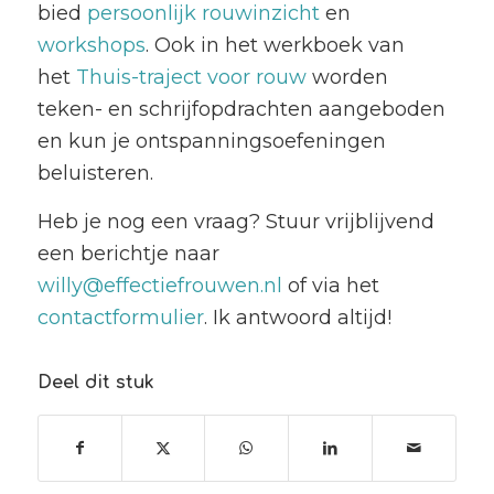
bied
persoonlijk rouwinzicht
en
workshops
. Ook in het werkboek van
het
Thuis-traject voor rouw
worden
teken- en schrijfopdrachten aangeboden
en kun je ontspanningsoefeningen
beluisteren.
Heb je nog een vraag? Stuur vrijblijvend
een berichtje naar
willy@effectiefrouwen.nl
of via het
contactformulier
. Ik antwoord altijd!
Deel dit stuk