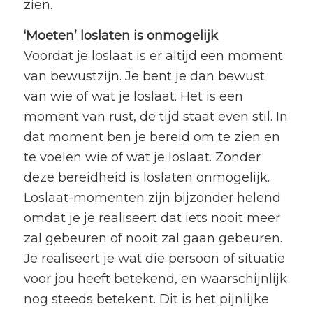
zien.
‘Moeten’ loslaten is onmogelijk
Voordat je loslaat is er altijd een moment
van bewustzijn. Je bent je dan bewust
van wie of wat je loslaat. Het is een
moment van rust, de tijd staat even stil. In
dat moment ben je bereid om te zien en
te voelen wie of wat je loslaat. Zonder
deze bereidheid is loslaten onmogelijk.
Loslaat-momenten zijn bijzonder helend
omdat je je realiseert dat iets nooit meer
zal gebeuren of nooit zal gaan gebeuren.
Je realiseert je wat die persoon of situatie
voor jou heeft betekend, en waarschijnlijk
nog steeds betekent. Dit is het pijnlijke