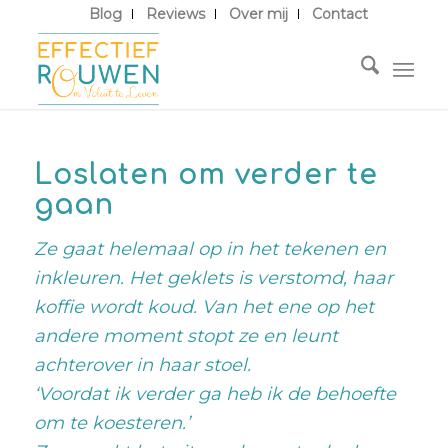
Blog
Reviews
Over mij
Contact
Loslaten om verder te
gaan
Ze gaat helemaal op in het tekenen en
inkleuren. Het geklets is verstomd, haar
koffie wordt koud. Van het ene op het
andere moment stopt ze en leunt
achterover in haar stoel.
‘Voordat ik verder ga heb ik de behoefte
om te koesteren.’