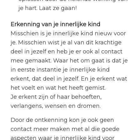
je hart. Laat ze gaan!
Erkenning van je innerlijke kind
Misschien is je innerlijke kind nieuw voor
je. Misschien wist je al van dit krachtige
deel in jezelf en heb je er ook al contact
mee gemaakt. Waar het om gaat is dat je
in eerste instantie je innerlijke kind
erkent, dat deel in jezelf. En je erkent wat
het voelt en wat het heeft gemist.
Je erkent zijn of haar behoeften,
verlangens, wensen en dromen.
Door de ontkenning kon je ook geen
contact meer maken met al die goede
aspecten waar je innerlijke kind voor