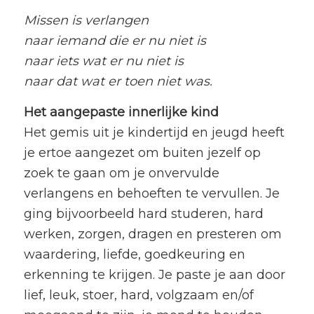
Missen is verlangen
naar iemand die er nu niet is
naar iets wat er nu niet is
naar dat wat er toen niet was.
Het aangepaste innerlijke kind
Het gemis uit je kindertijd en jeugd heeft
je ertoe aangezet om buiten jezelf op
zoek te gaan om je onvervulde
verlangens en behoeften te vervullen. Je
ging bijvoorbeeld hard studeren, hard
werken, zorgen, dragen en presteren om
waardering, liefde, goedkeuring en
erkenning te krijgen. Je paste je aan door
lief, leuk, stoer, hard, volgzaam en/of