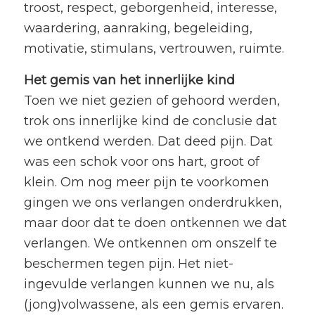
troost, respect, geborgenheid, interesse,
waardering, aanraking, begeleiding,
motivatie, stimulans, vertrouwen, ruimte.
Het gemis van het innerlijke kind
Toen we niet gezien of gehoord werden,
trok ons innerlijke kind de conclusie dat
we ontkend werden. Dat deed pijn. Dat
was een schok voor ons hart, groot of
klein. Om nog meer pijn te voorkomen
gingen we ons verlangen onderdrukken,
maar door dat te doen ontkennen we dat
verlangen. We ontkennen om onszelf te
beschermen tegen pijn. Het niet-
ingevulde verlangen kunnen we nu, als
(jong)volwassene, als een gemis ervaren.