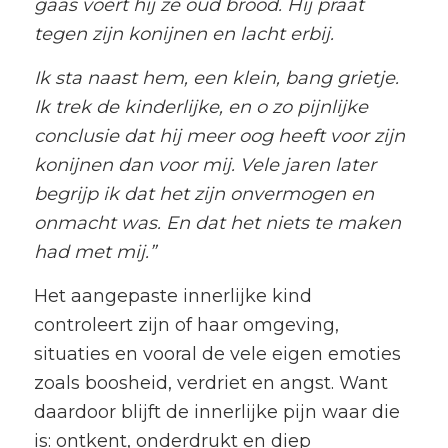
gaas voert hij ze oud brood. Hij praat
tegen zijn konijnen en lacht erbij.
Ik sta naast hem, een klein, bang grietje.
Ik trek de kinderlijke, en o zo pijnlijke
conclusie dat hij meer oog heeft voor zijn
konijnen dan voor mij. Vele jaren later
begrijp ik dat het zijn onvermogen en
onmacht was. En dat het niets te maken
had met mij.”
Het aangepaste innerlijke kind
controleert zijn of haar omgeving,
situaties en vooral de vele eigen emoties
zoals boosheid, verdriet en angst. Want
daardoor blijft de innerlijke pijn waar die
is: ontkent, onderdrukt en diep