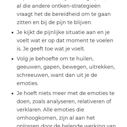
al die andere ontken-strategieën
vraagt het de bereidheid om te gaan
zitten en bij de pijn te blijven.
Je kijkt de pijnlijke situatie aan en je
voelt wat er op dat moment te voelen
is. Je geeft toe wat je voelt.
Volg je behoefte om te huilen,
geeuwen, gapen, bewegen, uitrekken,
schreeuwen, want dan uit je de
emoties.
Je hoeft niets meer met de emoties te
doen, zoals analyseren, relativeren of
verklaren. Alle emoties die
omhoogkomen, zijn al aan het
oplossen door de helende werking van