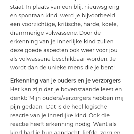
staat. In plaats van een blij, nieuwsgierig
en spontaan kind, werd je bijvoorbeeld
een voorzichtige, kritische, harde, koele,
drammerige volwassene. Door de
erkenning van je innerlijke kind zullen
deze goede aspecten ook weer voor jou
als volwassene beschikbaar worden. Je
wordt dan de unieke mens die je bent!
Erkenning van je ouders en je verzorgers
Het kan zijn dat je bovenstaande leest en
denkt: ‘Mijn ouders/verzorgers hebben mij
pijn gedaan.’ Dat is de heel logische
reactie van je innerlijke kind. Ook die
reactie heeft erkenning nodig. Want als
kind had je hun aandacht, liefde, zorg en