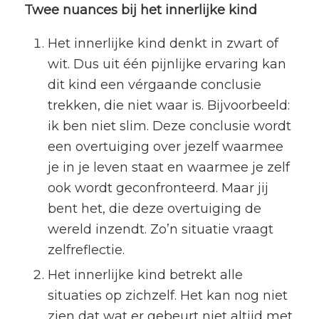
Twee nuances bij het innerlijke kind
Het innerlijke kind denkt in zwart of
wit. Dus uit één pijnlijke ervaring kan
dit kind een vérgaande conclusie
trekken, die niet waar is. Bijvoorbeeld:
ik ben niet slim. Deze conclusie wordt
een overtuiging over jezelf waarmee
je in je leven staat en waarmee je zelf
ook wordt geconfronteerd. Maar jij
bent het, die deze overtuiging de
wereld inzendt. Zo’n situatie vraagt
zelfreflectie.
Het innerlijke kind betrekt alle
situaties op zichzelf. Het kan nog niet
zien dat wat er gebeurt niet altijd met