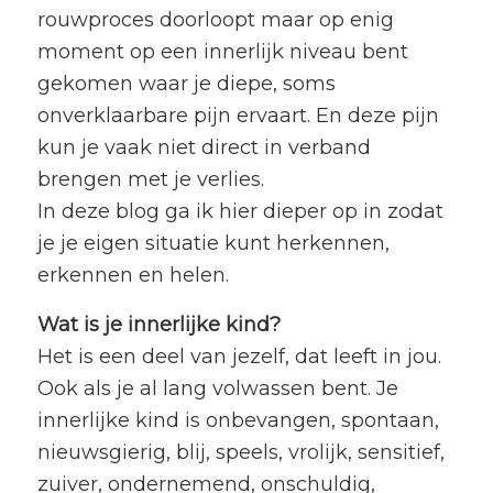
rouwproces doorloopt maar op enig
moment op een innerlijk niveau bent
gekomen waar je diepe, soms
onverklaarbare pijn ervaart. En deze pijn
kun je vaak niet direct in verband
brengen met je verlies.
In deze blog ga ik hier dieper op in zodat
je je eigen situatie kunt herkennen,
erkennen en helen.
Wat is je innerlijke kind?
Het is een deel van jezelf, dat leeft in jou.
Ook als je al lang volwassen bent. Je
innerlijke kind is onbevangen, spontaan,
nieuwsgierig, blij, speels, vrolijk, sensitief,
zuiver, ondernemend, onschuldig,