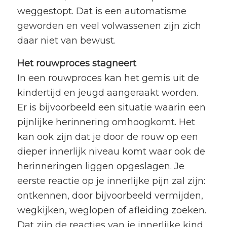
weggestopt. Dat is een automatisme
geworden en veel volwassenen zijn zich
daar niet van bewust.
Het rouwproces stagneert
In een rouwproces kan het gemis uit de
kindertijd en jeugd aangeraakt worden.
Er is bijvoorbeeld een situatie waarin een
pijnlijke herinnering omhoogkomt. Het
kan ook zijn dat je door de rouw op een
dieper innerlijk niveau komt waar ook de
herinneringen liggen opgeslagen. Je
eerste reactie op je innerlijke pijn zal zijn:
ontkennen, door bijvoorbeeld vermijden,
wegkijken, weglopen of afleiding zoeken.
Dat zijn de reacties van je innerlijke kind.