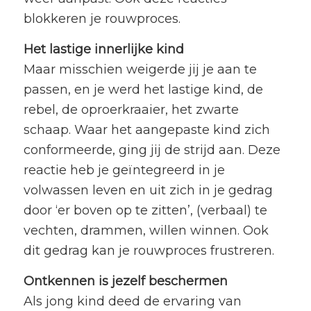
blokkeren je rouwproces.
Het lastige innerlijke kind
Maar misschien weigerde jij je aan te
passen, en je werd het lastige kind, de
rebel, de oproerkraaier, het zwarte
schaap. Waar het aangepaste kind zich
conformeerde, ging jij de strijd aan. Deze
reactie heb je geïntegreerd in je
volwassen leven en uit zich in je gedrag
door ‘er boven op te zitten’, (verbaal) te
vechten, drammen, willen winnen. Ook
dit gedrag kan je rouwproces frustreren.
Ontkennen is jezelf beschermen
Als jong kind deed de ervaring van