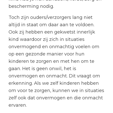
bescherming nodig.
Toch zijn ouders/verzorgers lang niet
altijd in staat om daar aan te voldoen.
Ook zij hebben een gekwetst innerlijk
kind waardoor zij zich in situaties
onvermogend en onmachtig voelen om
op een gezonde manier voor hun
kinderen te zorgen en met hen om te
gaan. Het is geen onwil, het is
onvermogen en onmacht. Dit vraagt om
erkenning. Als we zelf kinderen hebben
om voor te zorgen, kunnen we in situaties
zelf ook dat onvermogen en die onmacht
ervaren.