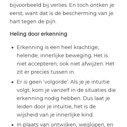
bijvoorbeeld bij verlies. En toch ontken je
eerst, want dat is de bescherming van je
hart tegen de pijn.
Heling door erkenning
Erkenning is een heel krachtige,
helende, innerlijke beweging. Het is
niet accepteren, ook niet afwijzen. Het
zit er precies tussen in.
Er is geen ‘volgorde’. Als je je intuïtie
volgt, kom je vanzelf in de situaties die
erkenning nodig hebben. Dus laat je
leiden door je intuïtie, het is de
wijsheid van je innerlijke kind.
In plaats van ontwijken, weglopen, en