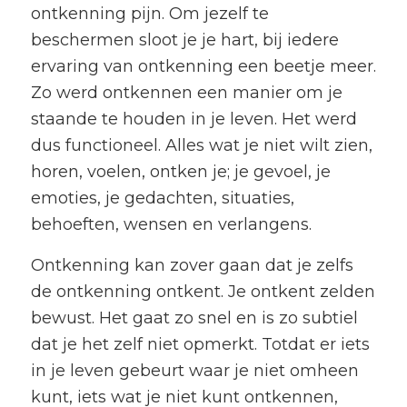
ontkenning pijn. Om jezelf te
beschermen sloot je je hart, bij iedere
ervaring van ontkenning een beetje meer.
Zo werd ontkennen een manier om je
staande te houden in je leven. Het werd
dus functioneel. Alles wat je niet wilt zien,
horen, voelen, ontken je; je gevoel, je
emoties, je gedachten, situaties,
behoeften, wensen en verlangens.
Ontkenning kan zover gaan dat je zelfs
de ontkenning ontkent. Je ontkent zelden
bewust. Het gaat zo snel en is zo subtiel
dat je het zelf niet opmerkt. Totdat er iets
in je leven gebeurt waar je niet omheen
kunt, iets wat je niet kunt ontkennen,