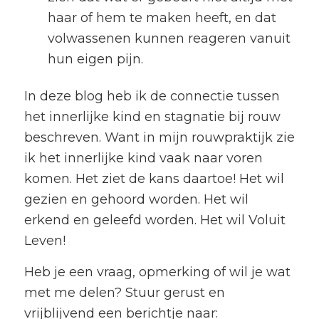
haar of hem te maken heeft, en dat
volwassenen kunnen reageren vanuit
hun eigen pijn.
In deze blog heb ik de connectie tussen
het innerlijke kind en stagnatie bij rouw
beschreven. Want in mijn rouwpraktijk zie
ik het innerlijke kind vaak naar voren
komen. Het ziet de kans daartoe! Het wil
gezien en gehoord worden. Het wil
erkend en geleefd worden. Het wil Voluit
Leven!
Heb je een vraag, opmerking of wil je wat
met me delen? Stuur gerust en
vrijblijvend een berichtje naar: