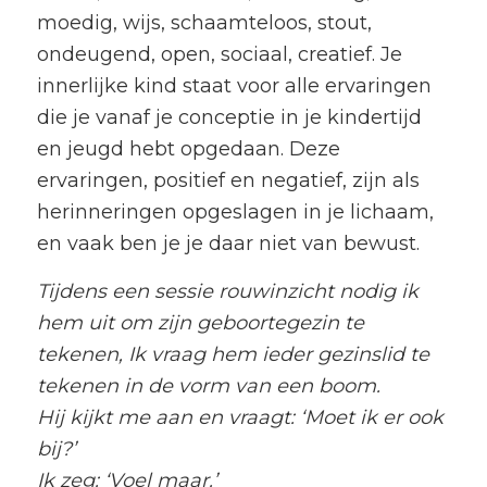
moedig, wijs, schaamteloos, stout,
ondeugend, open, sociaal, creatief. Je
innerlijke kind staat voor alle ervaringen
die je vanaf je conceptie in je kindertijd
en jeugd hebt opgedaan. Deze
ervaringen, positief en negatief, zijn als
herinneringen opgeslagen in je lichaam,
en vaak ben je je daar niet van bewust.
Tijdens een sessie rouwinzicht nodig ik
hem uit om zijn geboortegezin te
tekenen, Ik vraag hem i
eder gezinslid te
tekenen in de vorm van een boom.
Hij kijkt me aan en vraagt: ‘Moet ik er ook
bij?’
Ik zeg: ‘Voel maar.’