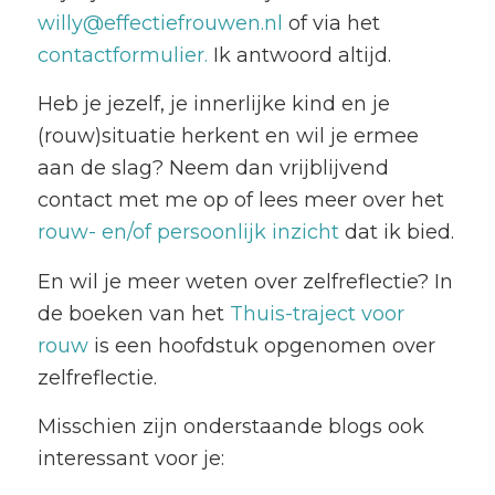
willy@effectiefrouwen.nl
of via het
contactformulier.
Ik antwoord altijd.
Heb je jezelf, je innerlijke kind en je
(rouw)situatie herkent en wil je ermee
aan de slag? Neem dan vrijblijvend
contact met me op of lees meer over het
rouw- en/of persoonlijk inzicht
dat ik bied.
En wil je meer weten over zelfreflectie? In
de boeken van het
Thuis-traject voor
rouw
is een hoofdstuk opgenomen over
zelfreflectie.
Misschien zijn onderstaande blogs ook
interessant voor je: