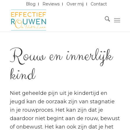
Blog
Reviews
Over mij
Contact
Rouw en innerlijk
kind
Niet geheelde pijn uit je kindertijd en
jeugd kan de oorzaak zijn van stagnatie
in je rouwproces. Het kan zijn dat je
daardoor niet begint aan de rouw, bewust
of onbewust. Het kan ook zijn dat je het