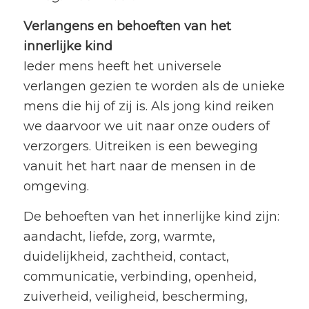
Verlangens en behoeften van het
innerlijke kind
Ieder mens heeft het universele
verlangen gezien te worden als de unieke
mens die hij of zij is. Als jong kind reiken
we daarvoor we uit naar onze ouders of
verzorgers. Uitreiken is een beweging
vanuit het hart naar de mensen in de
omgeving.
De behoeften van het innerlijke kind zijn:
aandacht, liefde, zorg, warmte,
duidelijkheid, zachtheid, contact,
communicatie, verbinding, openheid,
zuiverheid, veiligheid, bescherming,