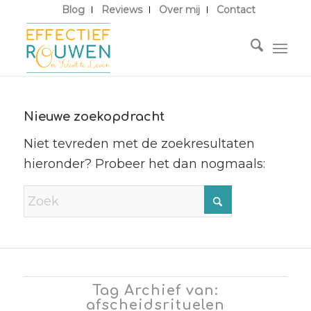
Blog
Reviews
Over mij
Contact
Nieuwe zoekopdracht
Niet tevreden met de zoekresultaten
hieronder? Probeer het dan nogmaals:
Tag Archief van:
afscheidsrituelen