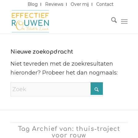
Blog
Reviews
Over mij
Contact
Nieuwe zoekopdracht
Niet tevreden met de zoekresultaten
hieronder? Probeer het dan nogmaals:
Tag Archief van: thuis-traject
voor rouw