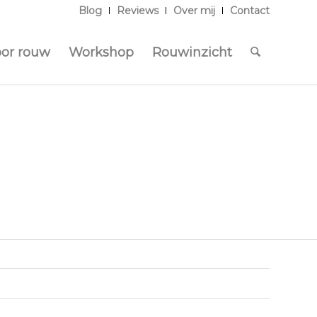
Blog
Reviews
Over mij
Contact
oor rouw
Workshop
Rouwinzicht