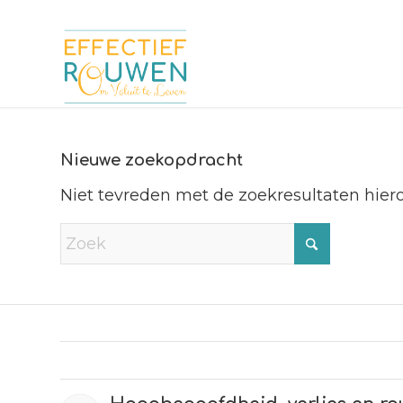
Nieuwe zoekopdracht
Niet tevreden met de zoekresultaten hie