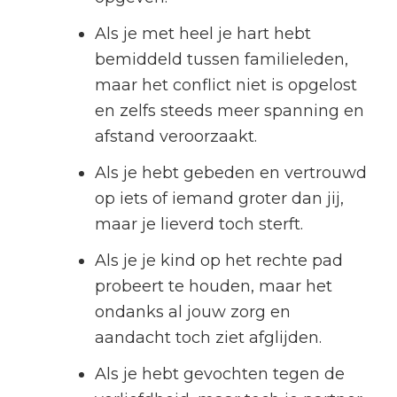
Als je met heel je hart hebt
bemiddeld tussen familieleden,
maar het conflict niet is opgelost
en zelfs steeds meer spanning en
afstand veroorzaakt.
Als je hebt gebeden en vertrouwd
op iets of iemand groter dan jij,
maar je lieverd toch sterft.
Als je je kind op het rechte pad
probeert te houden, maar het
ondanks al jouw zorg en
aandacht toch ziet afglijden.
Als je hebt gevochten tegen de