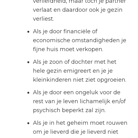
verliefdheid, maar toch je partner
verlaat en daardoor ook je gezin
verliest.
Als je door financiële of
economische omstandigheden je
fijne huis moet verkopen.
Als je zoon of dochter met het
hele gezin emigreert en je je
kleinkinderen niet ziet opgroeien.
Als je door een ongeluk voor de
rest van je leven lichamelijk en/of
psychisch beperkt zal zijn.
Als je in het geheim moet rouwen
om je lieverd die je lieverd niet