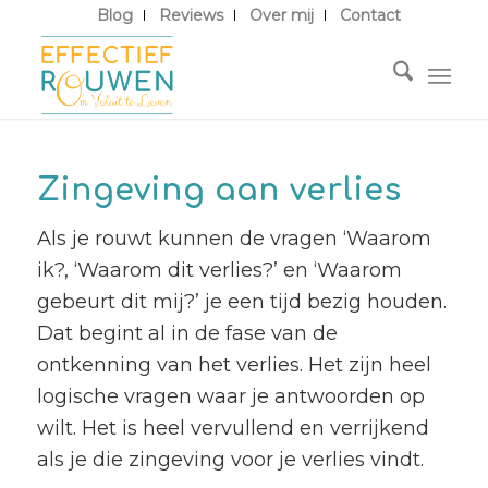
Blog
Reviews
Over mij
Contact
Zingeving aan verlies
Als je rouwt kunnen de vragen ‘Waarom
ik?, ‘Waarom dit verlies?’ en ‘Waarom
gebeurt dit mij?’ je een tijd bezig houden.
Dat begint al in de fase van de
ontkenning van het verlies. Het zijn heel
logische vragen waar je antwoorden op
wilt. Het is heel vervullend en verrijkend
als je die zingeving voor je verlies vindt.