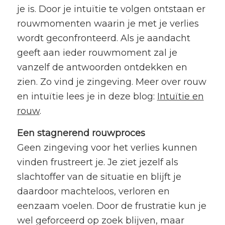
je is. Door je intuïtie te volgen ontstaan er
rouwmomenten waarin je met je verlies
wordt geconfronteerd. Als je aandacht
geeft aan ieder rouwmoment zal je
vanzelf de antwoorden ontdekken en
zien. Zo vind je zingeving. Meer over rouw
en intuïtie lees je in deze blog:
Intuïtie en
rouw
.
Een stagnerend rouwproces
Geen zingeving voor het verlies kunnen
vinden frustreert je. Je ziet jezelf als
slachtoffer van de situatie en blijft je
daardoor machteloos, verloren en
eenzaam voelen. Door de frustratie kun je
wel geforceerd op zoek blijven, maar