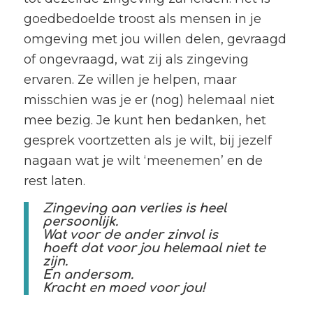
goedbedoelde troost als mensen in je
omgeving met jou willen delen, gevraagd
of ongevraagd, wat zij als zingeving
ervaren. Ze willen je helpen, maar
misschien was je er (nog) helemaal niet
mee bezig. Je kunt hen bedanken, het
gesprek voortzetten als je wilt, bij jezelf
nagaan wat je wilt ‘meenemen’ en de
rest laten.
Zingeving aan verlies is heel
persoonlijk.
Wat voor de ander zinvol is
hoeft dat voor jou helemaal niet te
zijn.
En andersom.
Kracht en moed voor jou!