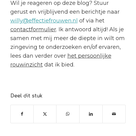
Wil je reageren op deze blog? Stuur
gerust en vrijblijvend een berichtje naar
willy@effectiefrouwen.nl
of via het
contactformulier
. Ik antwoord altijd! Als je
samen met mij meer de diepte in wilt om
zingeving te onderzoeken en/of ervaren,
lees dan verder over
het persoonlijke
rouwinzicht
dat ik bied.
Deel dit stuk