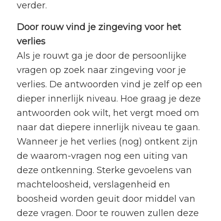
verder.
Door rouw vind je zingeving voor het
verlies
Als je rouwt ga je door de persoonlijke
vragen op zoek naar zingeving voor je
verlies. De antwoorden vind je zelf op een
dieper innerlijk niveau. Hoe graag je deze
antwoorden ook wilt, het vergt moed om
naar dat diepere innerlijk niveau te gaan.
Wanneer je het verlies (nog) ontkent zijn
de waarom-vragen nog een uiting van
deze ontkenning. Sterke gevoelens van
machteloosheid, verslagenheid en
boosheid worden geuit door middel van
deze vragen. Door te rouwen zullen deze