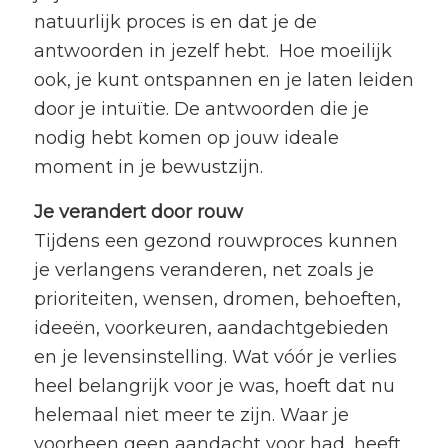
natuurlijk proces is en dat je de
antwoorden in jezelf hebt. Hoe moeilijk
ook, je kunt ontspannen en je laten leiden
door je intuïtie. De antwoorden die je
nodig hebt komen op jouw ideale
moment in je bewustzijn.
Je verandert door rouw
Tijdens een gezond rouwproces kunnen
je verlangens veranderen, net zoals je
prioriteiten, wensen, dromen, behoeften,
ideeën, voorkeuren, aandachtgebieden
en je levensinstelling. Wat vóór je verlies
heel belangrijk voor je was, hoeft dat nu
helemaal niet meer te zijn. Waar je
voorheen geen aandacht voor had, heeft