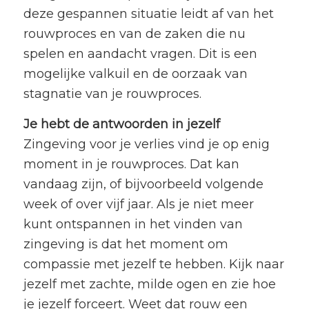
deze gespannen situatie leidt af van het
rouwproces en van de zaken die nu
spelen en aandacht vragen. Dit is een
mogelijke valkuil en de oorzaak van
stagnatie van je rouwproces.
Je hebt de antwoorden in jezelf
Zingeving voor je verlies vind je op enig
moment in je rouwproces. Dat kan
vandaag zijn, of bijvoorbeeld volgende
week of over vijf jaar. Als je niet meer
kunt ontspannen in het vinden van
zingeving is dat het moment om
compassie met jezelf te hebben. Kijk naar
jezelf met zachte, milde ogen en zie hoe
je jezelf forceert. Weet dat rouw een