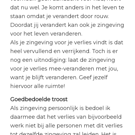
dat nu wel. Je komt anders in het leven te
staan omdat je verandert door rouw.
Doordat jij verandert kan ook je zingeving
voor het leven veranderen.
Als je zingeving voor je verlies vindt is dat
heel vervullend en verrijkend. Toch is er
nog een uitnodiging: laat de zingeving
voor je verlies mee-veranderen met jou,
want je blijft veranderen. Geef jezelf
hiervoor alle ruimte!
Goedbedoelde troost
Als zingeving persoonlijk is bedoel ik
daarmee dat het verlies van bijvoorbeeld
werk niet bij alle personen met dit verlies
tot dezelfde zingeving zal leiden. Het is