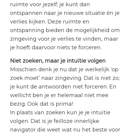
ruimte voor jezelf; je kunt dan
ontspannen naar je nieuwe situatie én je
verlies kijken. Deze ruimte en
ontspanning bieden de mogelijkheid om
zingeving voor je verlies te vinden, maar
je hoeft daarvoor niets te forceren.
Niet zoeken, maar je intuïtie volgen
Misschien denk je nu dat je werkelijk ‘op
zoek moet’ naar zingeving. Dat is niet zo;
je kunt de antwoorden niet forceren. En
wellicht ben je er helemaal niet mee
bezig. Ook dat is prima!
In plaats van zoeken kun je je intuïtie
volgen. Dat is je feilloze innerlijke
navigator die weet wat nu het beste voor