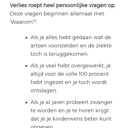
Verlies roept heel persoonlijke vragen op.
Deze vragen beginnen allemaal met
‘Waarom?’.
Als je alles hebt gedaan wat de
artsen voorstelden en de ziekte
toch is teruggekomen.
Als je veel hebt overgewerkt, je
altijd voor de volle 100 procent
hebt ingezet en je toch wordt
ontslagen.
Als je al jaren probeert zwanger
te worden en je te horen krijgt
dat je je kinderwens beter kunt
opgeven.