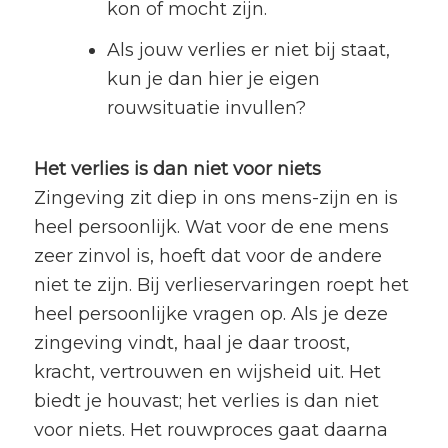
kon of mocht zijn.
Als jouw verlies er niet bij staat,
kun je dan hier je eigen
rouwsituatie invullen?
Het verlies is dan niet voor niets
Zingeving zit diep in ons mens-zijn en is
heel persoonlijk. Wat voor de ene mens
zeer zinvol is, hoeft dat voor de andere
niet te zijn. Bij verlieservaringen roept het
heel persoonlijke vragen op. Als je deze
zingeving vindt, haal je daar troost,
kracht, vertrouwen en wijsheid uit. Het
biedt je houvast; het verlies is dan niet
voor niets. Het rouwproces gaat daarna