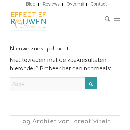
Blog
Reviews
Over mij
Contact
Nieuwe zoekopdracht
Niet tevreden met de zoekresultaten
hieronder? Probeer het dan nogmaals:
Tag Archief van: creativiteit